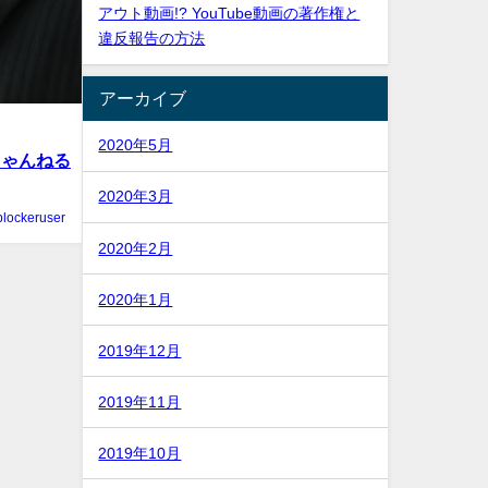
アウト動画!? YouTube動画の著作権と
違反報告の方法
アーカイブ
2020年5月
ちゃんねる
2020年3月
blockeruser
2020年2月
2020年1月
2019年12月
2019年11月
2019年10月